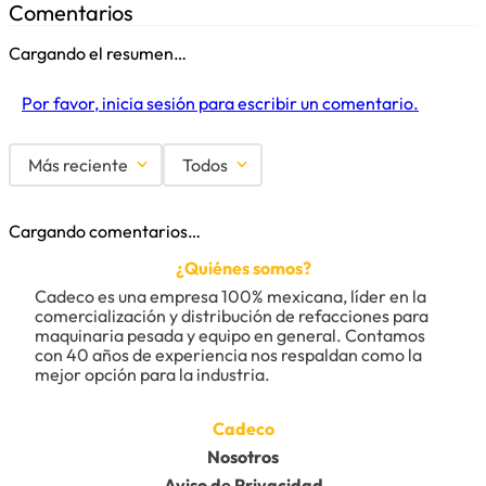
Comentarios
Cargando el resumen…
Por favor, inicia sesión para escribir un comentario.
Más reciente
Todos
Cargando comentarios…
¿Quiénes somos?
Cadeco es una empresa 100% mexicana, líder en la 
comercialización y distribución de refacciones para 
maquinaria pesada y equipo en general. Contamos 
con 40 años de experiencia nos respaldan como la 
mejor opción para la industria.
Cadeco
Nosotros
Aviso de Privacidad