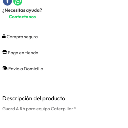
¿Necesitas ayuda?
Contactanos
Compra segura
Paga en tienda
Envio a Domicilio
Descripción del producto
Guard A Rh para equipo Caterpillar®