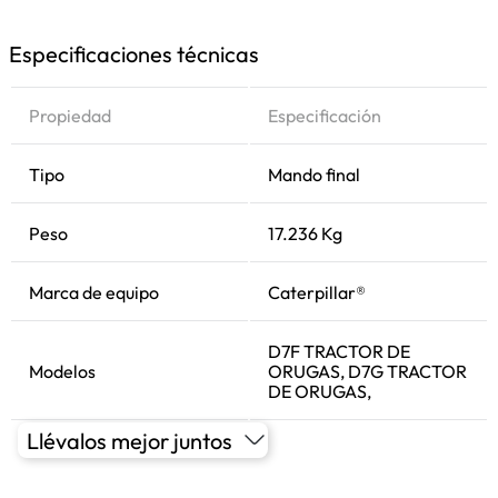
Especificaciones técnicas
Propiedad
Especificación
Tipo
Mando final
Peso
17.236 Kg
Marca de equipo
Caterpillar®
D7F TRACTOR DE
Modelos
ORUGAS, D7G TRACTOR
DE ORUGAS,
Llévalos mejor juntos