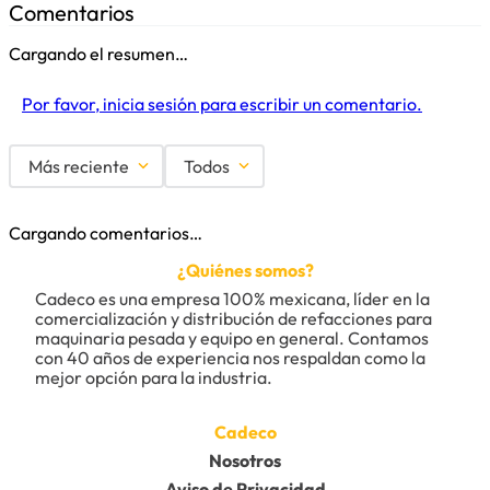
Comentarios
Cargando el resumen…
Por favor, inicia sesión para escribir un comentario.
Más reciente
Todos
Cargando comentarios…
¿Quiénes somos?
Cadeco es una empresa 100% mexicana, líder en la 
comercialización y distribución de refacciones para 
maquinaria pesada y equipo en general. Contamos 
con 40 años de experiencia nos respaldan como la 
mejor opción para la industria.
Cadeco
Nosotros
Aviso de Privacidad