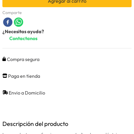
Agregar al carrito
Comparte
¿Necesitas ayuda?
Contactanos
Compra segura
Paga en tienda
Envio a Domicilio
Descripción del producto