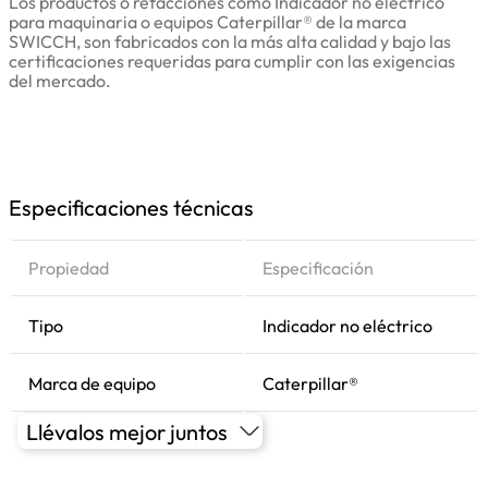
Los productos o refacciones como Indicador no eléctrico
para maquinaria o equipos Caterpillar® de la marca
SWICCH, son fabricados con la más alta calidad y bajo las
certificaciones requeridas para cumplir con las exigencias
del mercado.
Especificaciones técnicas
Propiedad
Especificación
Tipo
Indicador no eléctrico
Marca de equipo
Caterpillar®
Llévalos mejor juntos