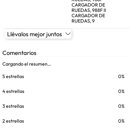
CARGADOR DE
RUEDAS, 988F II
CARGADOR DE
RUEDAS, 9
Llévalos mejor juntos
Comentarios
Cargando el resumen…
5 estrellas
0%
4 estrellas
0%
3 estrellas
0%
2 estrellas
0%