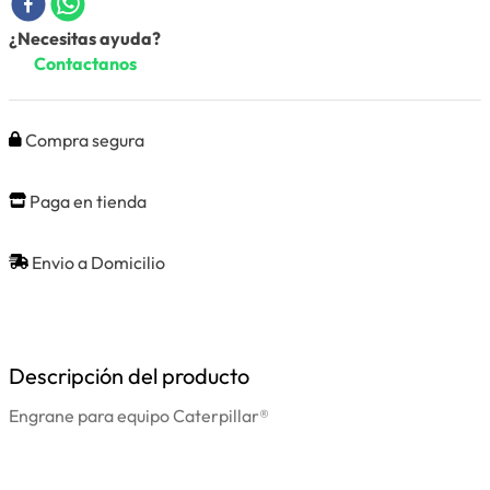
¿Necesitas ayuda?
Contactanos
Compra segura
Paga en tienda
Envio a Domicilio
Descripción del producto
Engrane para equipo Caterpillar®