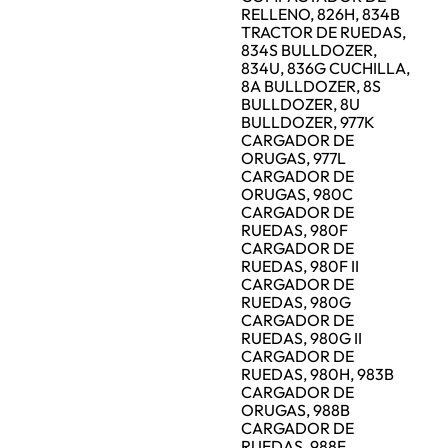
RELLENO, 826H, 834B
TRACTOR DE RUEDAS,
834S BULLDOZER,
834U, 836G CUCHILLA,
8A BULLDOZER, 8S
BULLDOZER, 8U
BULLDOZER, 977K
CARGADOR DE
ORUGAS, 977L
CARGADOR DE
ORUGAS, 980C
CARGADOR DE
RUEDAS, 980F
CARGADOR DE
RUEDAS, 980F II
CARGADOR DE
RUEDAS, 980G
CARGADOR DE
RUEDAS, 980G II
CARGADOR DE
RUEDAS, 980H, 983B
CARGADOR DE
ORUGAS, 988B
CARGADOR DE
RUEDAS, 988F