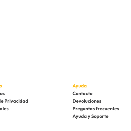
o
Ayuda
os
Contacto
de Privacidad
Devoluciones
ales
Preguntas frecuentes
Ayuda y Soporte