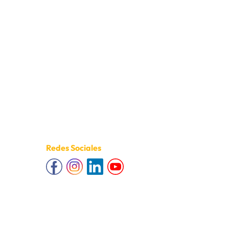
Redes Sociales