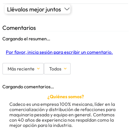
Llévalos mejor juntos
Comentarios
Cargando el resumen…
Por favor, inicia sesión para escribir un comentario.
Más reciente
Todos
Cargando comentarios…
¿Quiénes somos?
Cadeco es una empresa 100% mexicana, líder en la 
comercialización y distribución de refacciones para 
maquinaria pesada y equipo en general. Contamos 
con 40 años de experiencia nos respaldan como la 
mejor opción para la industria.