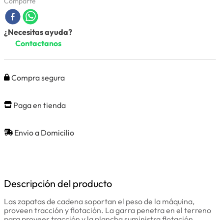
Comparte
¿Necesitas ayuda?
Contactanos
Compra segura
Paga en tienda
Envio a Domicilio
Descripción del producto
Las zapatas de cadena soportan el peso de la máquina,
proveen tracción y flotación. La garra penetra en el terreno
para proveer tracción y la plancha suministra flotación.