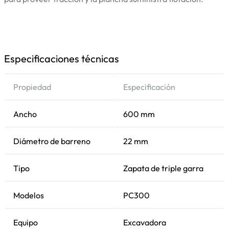
Especificaciones técnicas
Propiedad
Especificación
Ancho
600 mm
Diámetro de barreno
22 mm
Tipo
Zapata de triple garra
Modelos
PC300
Equipo
Excavadora