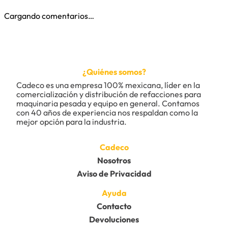
Cargando comentarios…
¿Quiénes somos?
Cadeco es una empresa 100% mexicana, líder en la 
comercialización y distribución de refacciones para 
maquinaria pesada y equipo en general. Contamos 
con 40 años de experiencia nos respaldan como la 
mejor opción para la industria.
Cadeco
Nosotros
Aviso de Privacidad
Ayuda
Contacto
Devoluciones