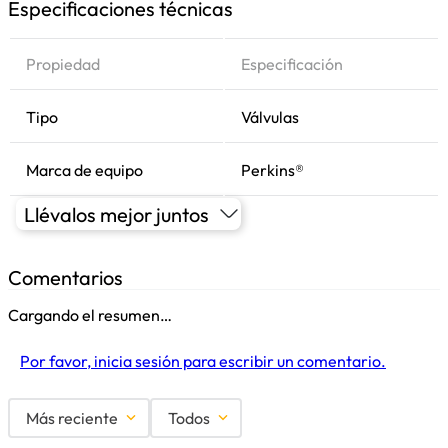
Especificaciones técnicas
Propiedad
Especificación
Tipo
Válvulas
Marca de equipo
Perkins®
Llévalos mejor juntos
Comentarios
Cargando el resumen…
Por favor, inicia sesión para escribir un comentario.
Más reciente
Todos