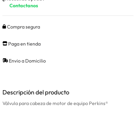
Contactanos
Compra segura
Paga en tienda
Envio a Domicilio
Descripción del producto
Válvula para cabeza de motor de equipo Perkins®