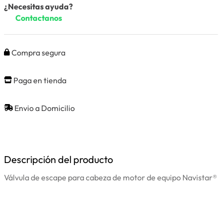
¿Necesitas ayuda?
Contactanos
Compra segura
Paga en tienda
Envio a Domicilio
Descripción del producto
Válvula de escape para cabeza de motor de equipo Navistar®