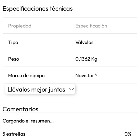
Especificaciones técnicas
Propiedad
Especificación
Tipo
Válvulas
Peso
0.1362 Kg
Marca de equipo
Navistar®
Llévalos mejor juntos
Comentarios
Cargando el resumen…
5 estrellas
0%