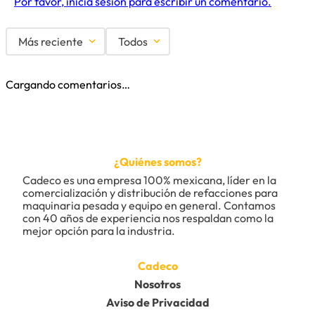
Por favor, inicia sesión para escribir un comentario.
Más reciente
Todos
Cargando comentarios…
¿Quiénes somos?
Cadeco es una empresa 100% mexicana, líder en la 
comercialización y distribución de refacciones para 
maquinaria pesada y equipo en general. Contamos 
con 40 años de experiencia nos respaldan como la 
mejor opción para la industria.
Cadeco
Nosotros
Aviso de Privacidad