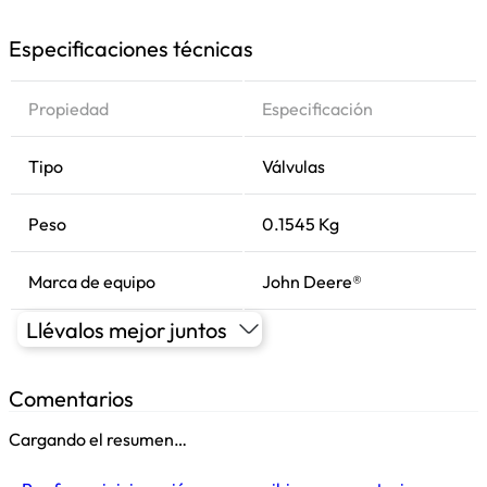
Especificaciones técnicas
Propiedad
Especificación
Tipo
Válvulas
Peso
0.1545 Kg
Marca de equipo
John Deere®
Llévalos mejor juntos
Comentarios
Cargando el resumen…