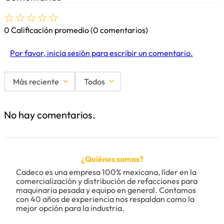
☆
☆
☆
☆
☆
0 Calificación promedio
(0 comentarios)
Por favor, inicia sesión para escribir un comentario.
Más reciente
Todos
No hay comentarios.
¿Quiénes somos?
Cadeco es una empresa 100% mexicana, líder en la 
comercialización y distribución de refacciones para 
maquinaria pesada y equipo en general. Contamos 
con 40 años de experiencia nos respaldan como la 
mejor opción para la industria.