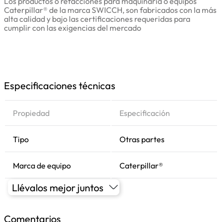
Los productos o refacciones para maquinaria o equipos
Caterpillar® de la marca SWICCH, son fabricados con la más
alta calidad y bajo las certificaciones requeridas para
cumplir con las exigencias del mercado
Especificaciones técnicas
Propiedad
Especificación
Tipo
Otras partes
Marca de equipo
Caterpillar®
Llévalos mejor juntos
Comentarios