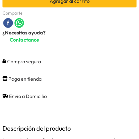
Agregar al carrito
Comparte
¿Necesitas ayuda?
Contactanos
Compra segura
Paga en tienda
Envio a Domicilio
Descripción del producto