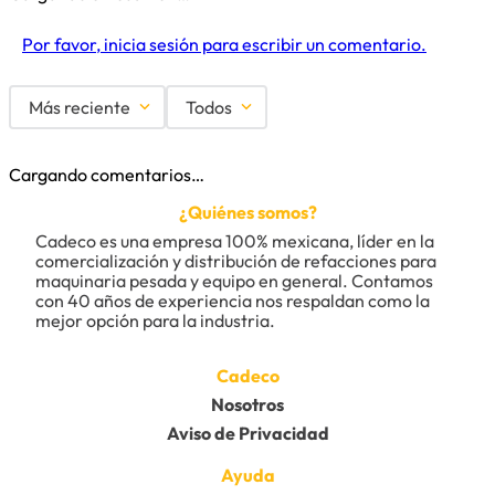
Por favor, inicia sesión para escribir un comentario.
Más reciente
Todos
Cargando comentarios…
¿Quiénes somos?
Cadeco es una empresa 100% mexicana, líder en la 
comercialización y distribución de refacciones para 
maquinaria pesada y equipo en general. Contamos 
con 40 años de experiencia nos respaldan como la 
mejor opción para la industria.
Cadeco
Nosotros
Aviso de Privacidad
Ayuda