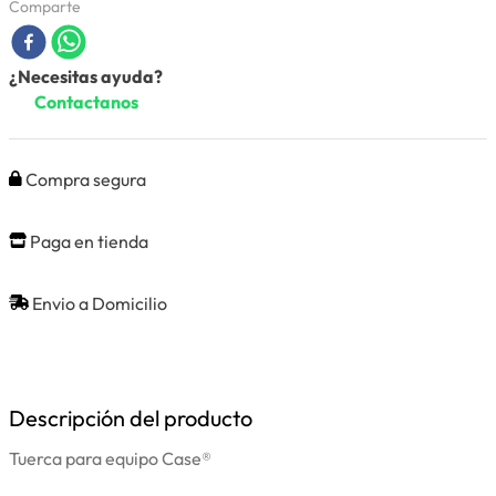
Comparte
¿Necesitas ayuda?
Contactanos
Compra segura
Paga en tienda
Envio a Domicilio
Descripción del producto
Tuerca para equipo Case®