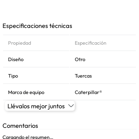
Especificaciones técnicas
Propiedad
Especificación
Diseño
Otro
Tipo
Tuercas
Marca de equipo
Caterpillar®
Llévalos mejor juntos
Comentarios
Cargando el resumen…