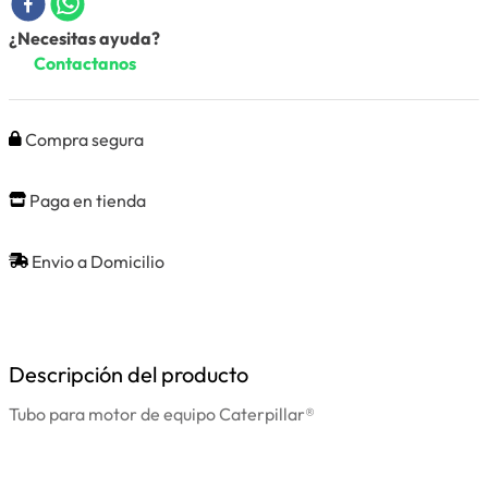
¿Necesitas ayuda?
Contactanos
Compra segura
Paga en tienda
Envio a Domicilio
Descripción del producto
Tubo para motor de equipo Caterpillar®