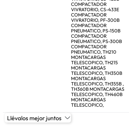
COMPACTADOR
VIVRATORIO, CS-433E
COMPACTADOR
VIVRATORIO, PF-300B
COMPACTADOR
PNEUMATICO, PS-150B
COMPACTADOR
PNEUMATICO, PS-300B
COMPACTADOR
PNEUMATICO, TH210
MONTACARGAS
TELESCOPICO, TH215
MONTACARGAS
TELESCOPICO, TH350B
MONTACARGAS
TELESCOPICO, TH355B ,
TH360B MONTACARGAS
TELESCOPICO, TH460B
MONTACARGAS
TELESCOPICO,
Llévalos mejor juntos