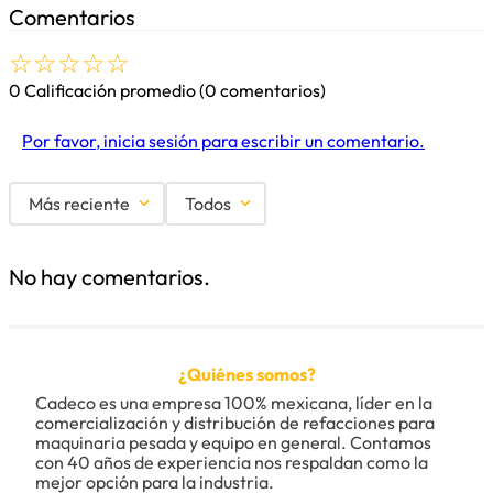
Comentarios
☆
☆
☆
☆
☆
0 Calificación promedio
(0 comentarios)
Por favor, inicia sesión para escribir un comentario.
Más reciente
Todos
No hay comentarios.
¿Quiénes somos?
Cadeco es una empresa 100% mexicana, líder en la 
comercialización y distribución de refacciones para 
maquinaria pesada y equipo en general. Contamos 
con 40 años de experiencia nos respaldan como la 
mejor opción para la industria.