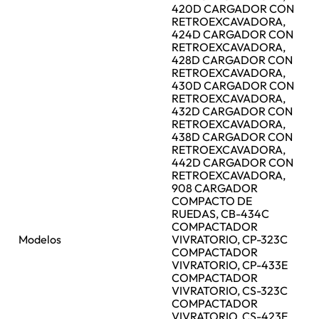
420D CARGADOR CON
RETROEXCAVADORA,
424D CARGADOR CON
RETROEXCAVADORA,
428D CARGADOR CON
RETROEXCAVADORA,
430D CARGADOR CON
RETROEXCAVADORA,
432D CARGADOR CON
RETROEXCAVADORA,
438D CARGADOR CON
RETROEXCAVADORA,
442D CARGADOR CON
RETROEXCAVADORA,
908 CARGADOR
COMPACTO DE
RUEDAS, CB-434C
COMPACTADOR
Modelos
VIVRATORIO, CP-323C
COMPACTADOR
VIVRATORIO, CP-433E
COMPACTADOR
VIVRATORIO, CS-323C
COMPACTADOR
VIVRATORIO, CS-423E