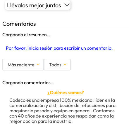
Llévalos mejor juntos
Comentarios
Cargando el resumen…
Por favor, inicia sesión para escribir un comentario.
Más reciente
Todos
Cargando comentarios…
¿Quiénes somos?
Cadeco es una empresa 100% mexicana, líder en la 
comercialización y distribución de refacciones para 
maquinaria pesada y equipo en general. Contamos 
con 40 años de experiencia nos respaldan como la 
mejor opción para la industria.