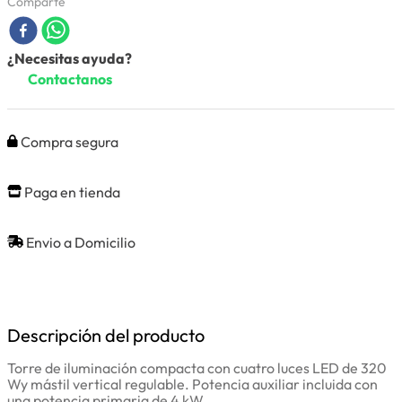
Comparte
¿Necesitas ayuda?
Contactanos
Compra segura
Paga en tienda
Envio a Domicilio
Descripción del producto
Torre de iluminación compacta con cuatro luces LED de 320
Wy mástil vertical regulable. Potencia auxiliar incluida con
una potencia primaria de 4 kW.