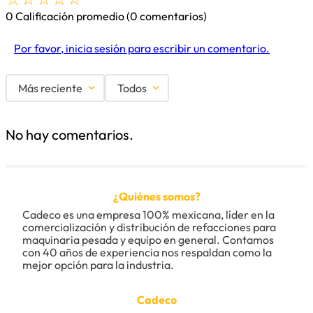
0 Calificación promedio
(0 comentarios)
Por favor, inicia sesión para escribir un comentario.
Más reciente
Todos
No hay comentarios.
¿Quiénes somos?
Cadeco es una empresa 100% mexicana, líder en la 
comercialización y distribución de refacciones para 
maquinaria pesada y equipo en general. Contamos 
con 40 años de experiencia nos respaldan como la 
mejor opción para la industria.
Cadeco