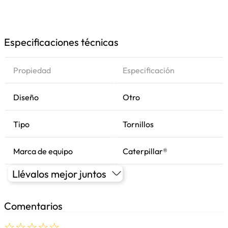
Especificaciones técnicas
Propiedad
Especificación
Diseño
Otro
Tipo
Tornillos
Marca de equipo
Caterpillar®
Llévalos mejor juntos
Comentarios
☆
☆
☆
☆
☆