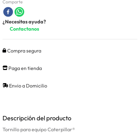
Comparte
¿Necesitas ayuda?
Contactanos
Compra segura
Paga en tienda
Envio a Domicilio
Descripción del producto
Tornillo para equipo Caterpillar®