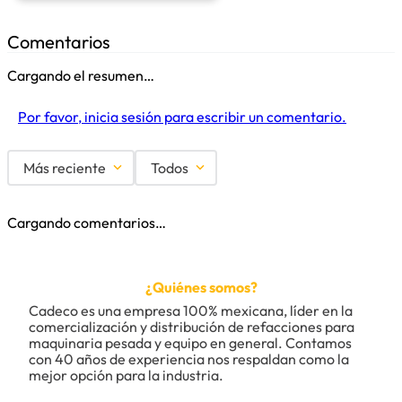
Comentarios
Cargando el resumen…
Por favor, inicia sesión para escribir un comentario.
Más reciente
Todos
Cargando comentarios…
¿Quiénes somos?
Cadeco es una empresa 100% mexicana, líder en la 
comercialización y distribución de refacciones para 
maquinaria pesada y equipo en general. Contamos 
con 40 años de experiencia nos respaldan como la 
mejor opción para la industria.