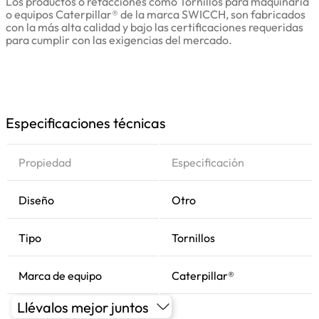
Los productos o refacciones como Tornillos para maquinaria
o equipos Caterpillar® de la marca SWICCH, son fabricados
con la más alta calidad y bajo las certificaciones requeridas
para cumplir con las exigencias del mercado.
Especificaciones técnicas
Propiedad
Especificación
Diseño
Otro
Tipo
Tornillos
Marca de equipo
Caterpillar®
Llévalos mejor juntos