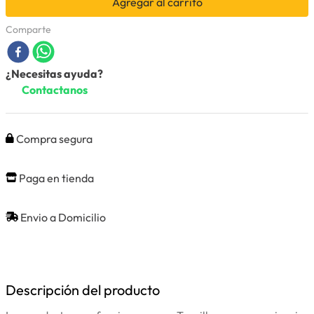
Agregar al carrito
Comparte
¿Necesitas ayuda?
Contactanos
Compra segura
Paga en tienda
Envio a Domicilio
Descripción del producto