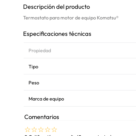
Descripción del producto
Termostato para motor de equipo Komatsu®
Especificaciones técnicas
Propiedad
Tipo
Peso
Marca de equipo
Comentarios
☆
☆
☆
☆
☆