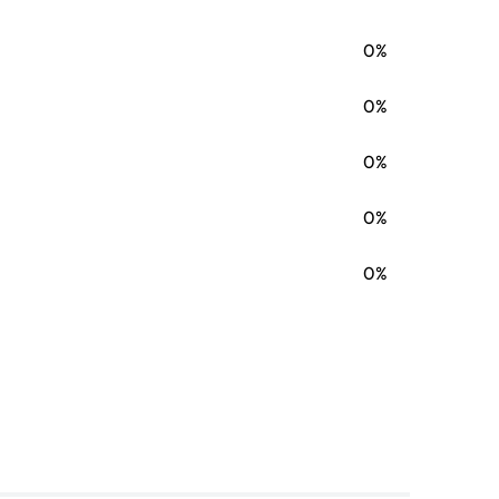
0%
0%
0%
0%
0%