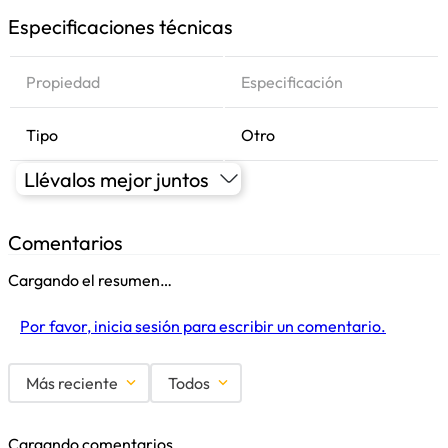
Especificaciones técnicas
Propiedad
Especificación
Tipo
Otro
Llévalos mejor juntos
Comentarios
Cargando el resumen…
Por favor, inicia sesión para escribir un comentario.
Más reciente
Todos
Cargando comentarios…