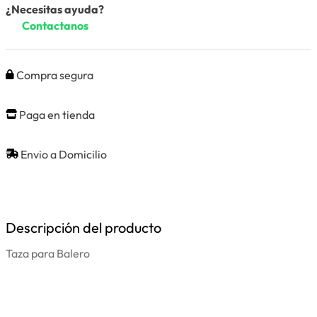
¿Necesitas ayuda?
Contactanos
Compra segura
Paga en tienda
Envio a Domicilio
Descripción del producto
Taza para Balero