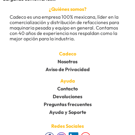
¿Quiénes somos?
Cadeco es una empresa 100% mexicana, líder en la 
comercialización y distribución de refacciones para 
maquinaria pesada y equipo en general. Contamos 
con 40 años de experiencia nos respaldan como la 
mejor opción para la industria.
Cadeco
Nosotros
Aviso de Privacidad
Ayuda
Contacto
Devoluciones
Preguntas frecuentes
Ayuda y Soporte
Redes Sociales