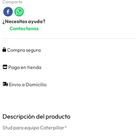
Comparte
¿Necesitas ayuda?
Contactanos
Compra segura
Paga en tienda
Envio a Domicilio
Descripción del producto
Stud para equipo Caterpillar®