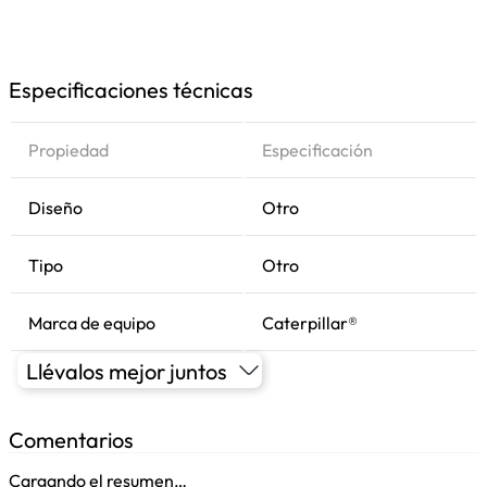
Especificaciones técnicas
Propiedad
Especificación
Diseño
Otro
Tipo
Otro
Marca de equipo
Caterpillar®
Llévalos mejor juntos
Comentarios
Cargando el resumen…