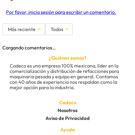
Por favor, inicia sesión para escribir un comentario.
Más reciente
Todos
Cargando comentarios…
¿Quiénes somos?
Cadeco es una empresa 100% mexicana, líder en la 
comercialización y distribución de refacciones para 
maquinaria pesada y equipo en general. Contamos 
con 40 años de experiencia nos respaldan como la 
mejor opción para la industria.
Cadeco
Nosotros
Aviso de Privacidad
Ayuda