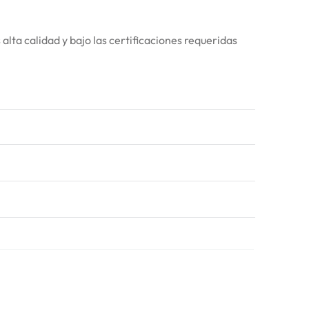
lta calidad y bajo las certificaciones requeridas