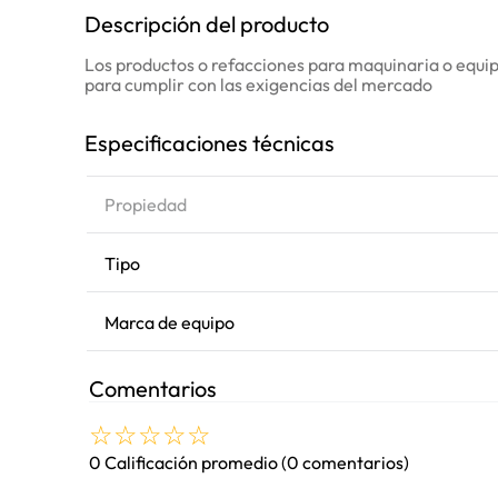
Descripción del producto
Los productos o refacciones para maquinaria o equipo
para cumplir con las exigencias del mercado
Especificaciones técnicas
Propiedad
Tipo
Marca de equipo
Comentarios
☆
☆
☆
☆
☆
0 Calificación promedio
(0 comentarios)