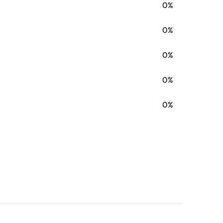
0%
0%
0%
0%
0%