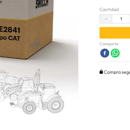
Cantidad
－
Comparte
Compra seg