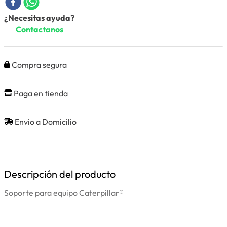
¿Necesitas ayuda?
Contactanos
Compra segura
Paga en tienda
Envio a Domicilio
Descripción del producto
Soporte para equipo Caterpillar®