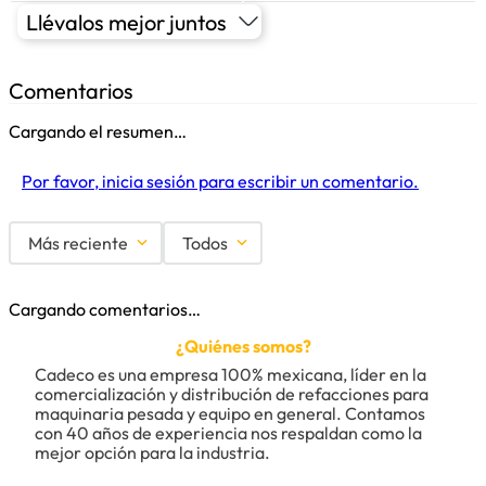
Llévalos mejor juntos
Comentarios
Cargando el resumen…
Por favor, inicia sesión para escribir un comentario.
Más reciente
Todos
Cargando comentarios…
¿Quiénes somos?
Cadeco es una empresa 100% mexicana, líder en la 
comercialización y distribución de refacciones para 
maquinaria pesada y equipo en general. Contamos 
con 40 años de experiencia nos respaldan como la 
mejor opción para la industria.