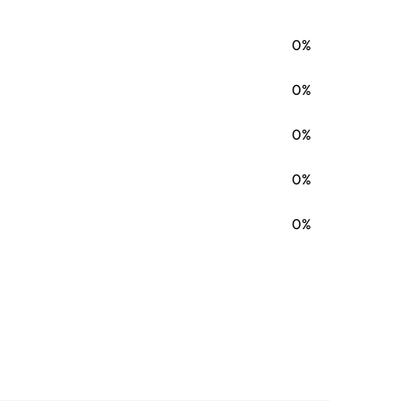
0%
0%
0%
0%
0%