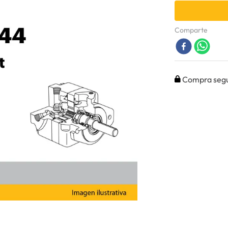
Comparte
Compra seg