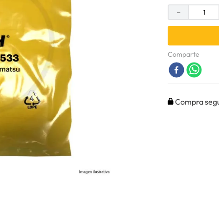
－
Comparte
Compra seg