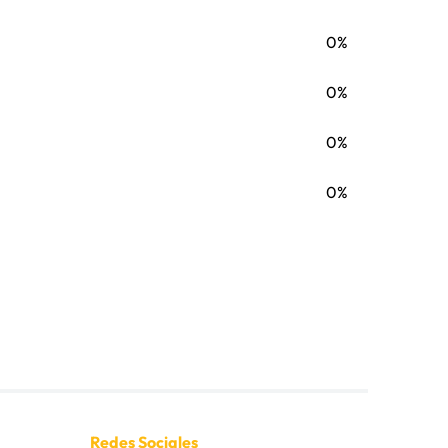
0%
0%
0%
0%
Redes Sociales