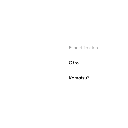
Especificación
Otro
Komatsu®