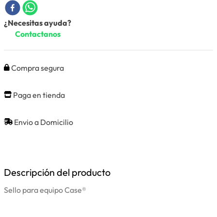
¿Necesitas ayuda?
Contactanos
Compra segura
Paga en tienda
Envio a Domicilio
Descripción del producto
Sello para equipo Case®