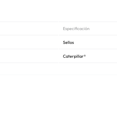
Especificación
Sellos
Caterpillar®