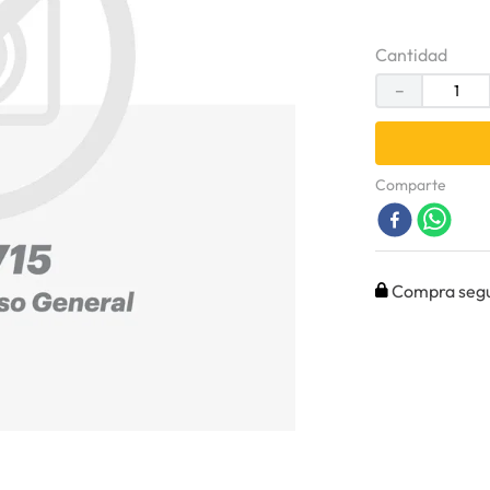
Cantidad
－
Comparte
Compra seg