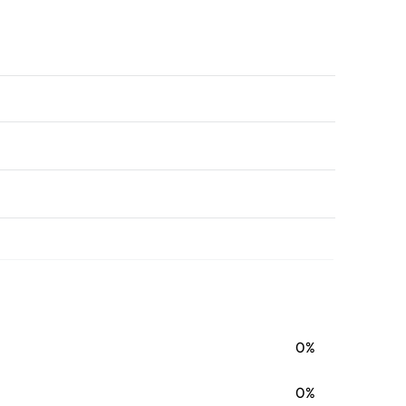
0%
0%