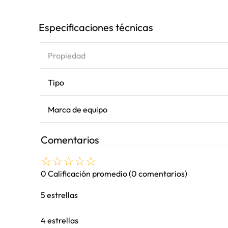
Especificaciones técnicas
Propiedad
Tipo
Marca de equipo
Comentarios
☆
☆
☆
☆
☆
0 Calificación promedio
(0 comentarios)
5 estrellas
4 estrellas