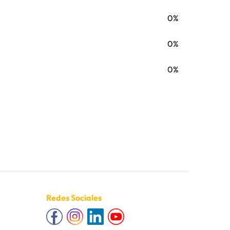
0%
0%
0%
Redes Sociales