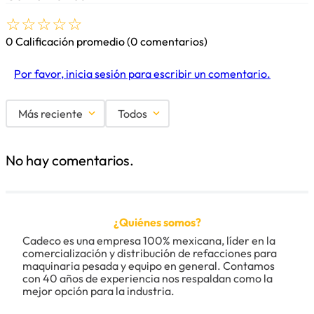
☆
☆
☆
☆
☆
0 Calificación promedio
(0 comentarios)
Por favor, inicia sesión para escribir un comentario.
Más reciente
Todos
No hay comentarios.
¿Quiénes somos?
Cadeco es una empresa 100% mexicana, líder en la 
comercialización y distribución de refacciones para 
maquinaria pesada y equipo en general. Contamos 
con 40 años de experiencia nos respaldan como la 
mejor opción para la industria.