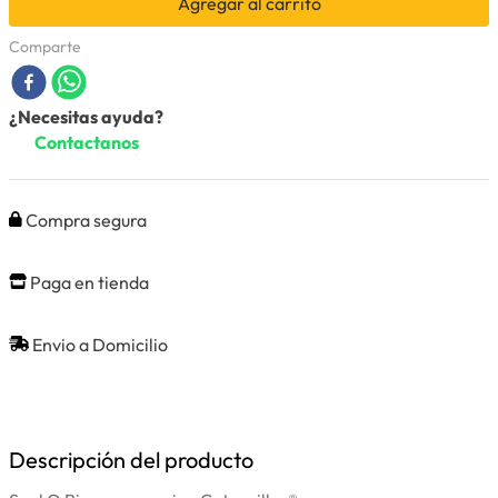
Agregar al carrito
Comparte
¿Necesitas ayuda?
Contactanos
Compra segura
Paga en tienda
Envio a Domicilio
Descripción del producto