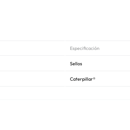
Especificación
Sellos
Caterpillar®