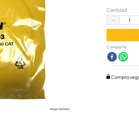
Cantidad
－
Comparte
Compra seg