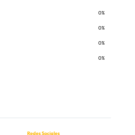
0%
0%
0%
0%
Redes Sociales