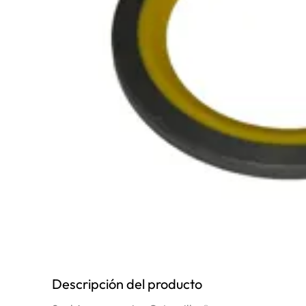
10
.
pintura
Descripción del producto