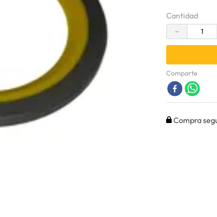
Cantidad
－
Comparte
Compra seg