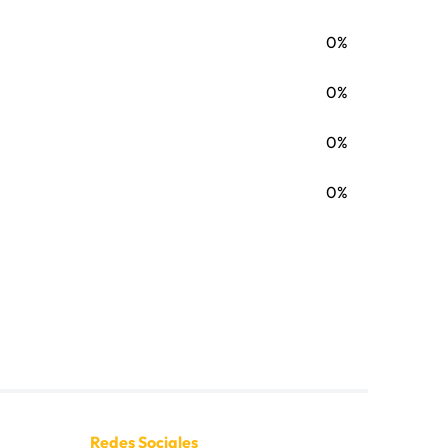
0%
0%
0%
0%
Redes Sociales