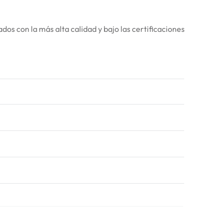
os con la más alta calidad y bajo las certificaciones