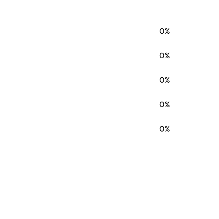
0%
0%
0%
0%
0%