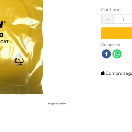
Cantidad
－
Comparte
Compra seg