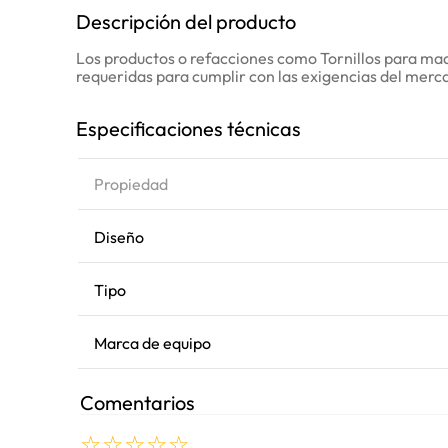
Descripción del producto
Los productos o refacciones como Tornillos para maqu
requeridas para cumplir con las exigencias del merc
Especificaciones técnicas
Propiedad
Diseño
Tipo
Marca de equipo
Comentarios
☆
☆
☆
☆
☆