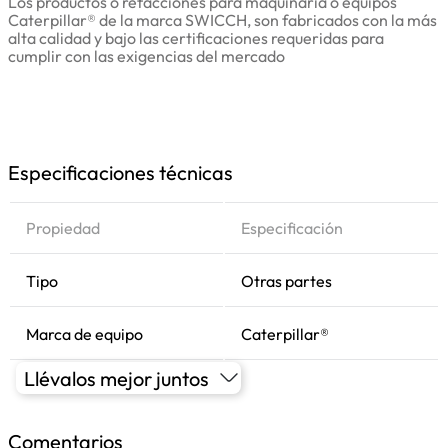
Los productos o refacciones para maquinaria o equipos
Caterpillar® de la marca SWICCH, son fabricados con la más
alta calidad y bajo las certificaciones requeridas para
cumplir con las exigencias del mercado
Especificaciones técnicas
Propiedad
Especificación
Tipo
Otras partes
Marca de equipo
Caterpillar®
Llévalos mejor juntos
Comentarios