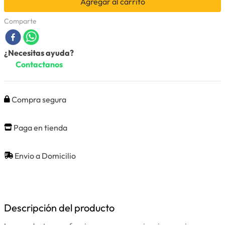
Agregar al carrito
Comparte
¿Necesitas ayuda?
Contactanos
Compra segura
Paga en tienda
Envio a Domicilio
Descripción del producto