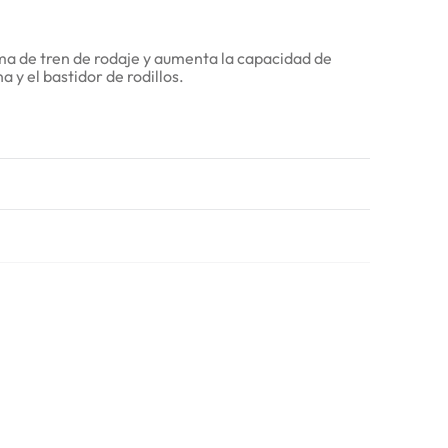
ma de tren de rodaje y aumenta la capacidad de
 y el bastidor de rodillos.