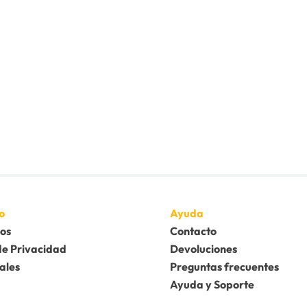
o
Ayuda
os
Contacto
de Privacidad
Devoluciones
ales
Preguntas frecuentes
Ayuda y Soporte