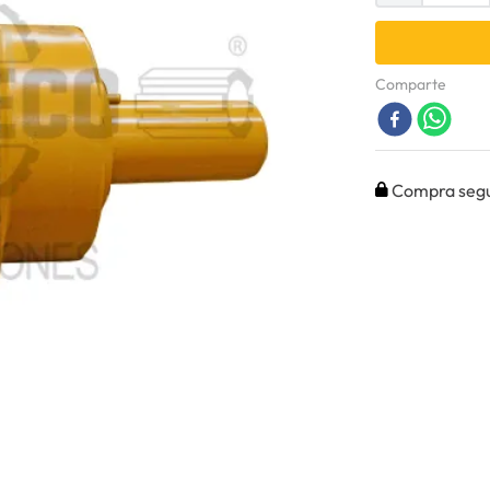
Comparte
Compra seg