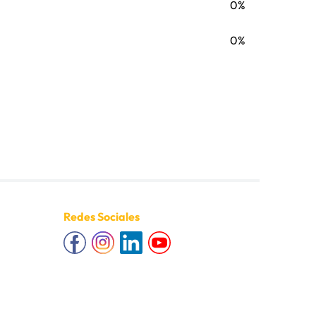
0%
0%
Redes Sociales