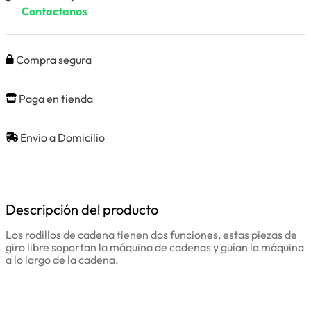
Contactanos
Compra segura
Paga en tienda
Envio a Domicilio
Descripción del producto
Los rodillos de cadena tienen dos funciones, estas piezas de
giro libre soportan la máquina de cadenas y guían la máquina
a lo largo de la cadena.