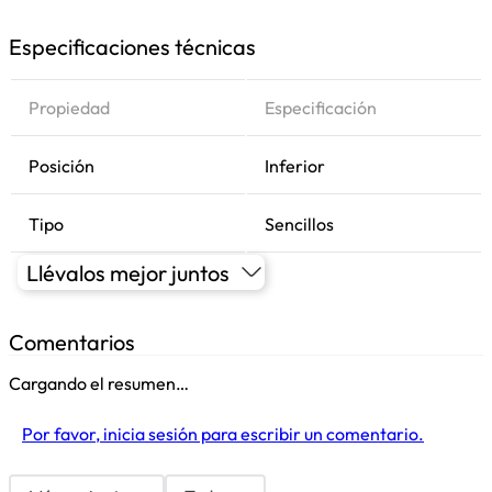
Especificaciones técnicas
Propiedad
Especificación
Posición
Inferior
Tipo
Sencillos
Llévalos mejor juntos
Comentarios
Cargando el resumen…
Por favor, inicia sesión para escribir un comentario.