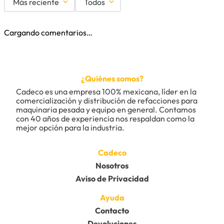
Más reciente
Todos
Cargando comentarios…
¿Quiénes somos?
Cadeco es una empresa 100% mexicana, líder en la 
comercialización y distribución de refacciones para 
maquinaria pesada y equipo en general. Contamos 
con 40 años de experiencia nos respaldan como la 
mejor opción para la industria.
Cadeco
Nosotros
Aviso de Privacidad
Ayuda
Contacto
Devoluciones