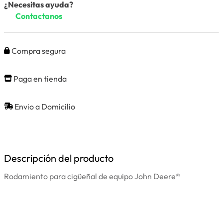
¿Necesitas ayuda?
Contactanos
Compra segura
Paga en tienda
Envio a Domicilio
Descripción del producto
Rodamiento para cigüeñal de equipo John Deere®