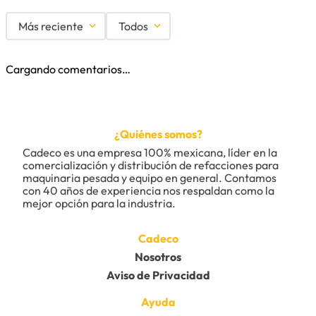
Más reciente
Todos
Cargando comentarios…
¿Quiénes somos?
Cadeco es una empresa 100% mexicana, líder en la 
comercialización y distribución de refacciones para 
maquinaria pesada y equipo en general. Contamos 
con 40 años de experiencia nos respaldan como la 
mejor opción para la industria.
Cadeco
Nosotros
Aviso de Privacidad
Ayuda