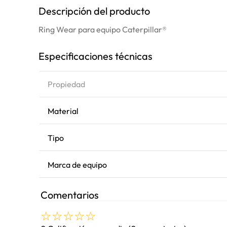
Descripción del producto
Ring Wear para equipo Caterpillar®
Especificaciones técnicas
Propiedad
Material
Tipo
Marca de equipo
Comentarios
☆
☆
☆
☆
☆