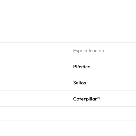
Especificación
Plástico
Sellos
Caterpillar®