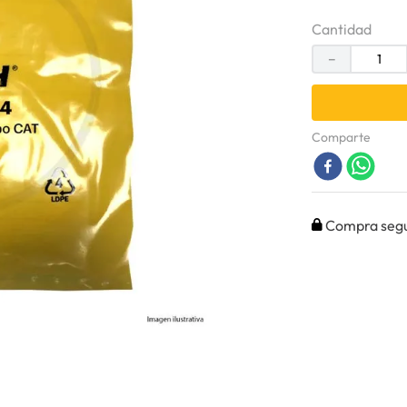
Cantidad
－
Comparte
Compra seg