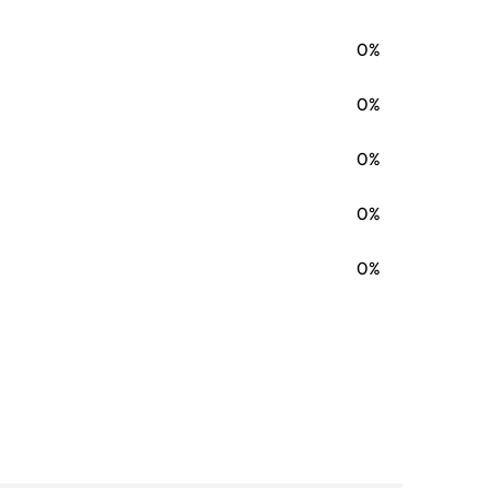
0%
0%
0%
0%
0%