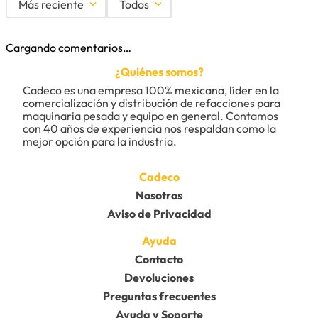
Más reciente
Todos
Cargando comentarios…
¿Quiénes somos?
Cadeco es una empresa 100% mexicana, líder en la 
comercialización y distribución de refacciones para 
maquinaria pesada y equipo en general. Contamos 
con 40 años de experiencia nos respaldan como la 
mejor opción para la industria.
Cadeco
Nosotros
Aviso de Privacidad
Ayuda
Contacto
Devoluciones
Preguntas frecuentes
Ayuda y Soporte