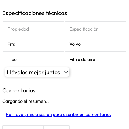
Especificaciones técnicas
Propiedad
Especificación
Fits
Volvo
Tipo
Filtro de aire
Llévalos mejor juntos
Comentarios
Cargando el resumen…
Por favor, inicia sesión para escribir un comentario.