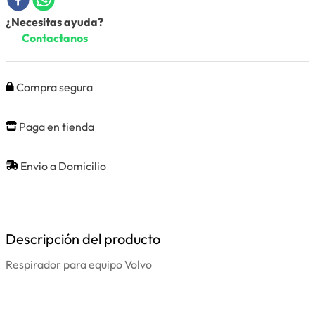
¿Necesitas ayuda?
Contactanos
Compra segura
Paga en tienda
Envio a Domicilio
Descripción del producto
Respirador para equipo Volvo