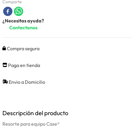
Comparte
¿Necesitas ayuda?
Contactanos
Compra segura
Paga en tienda
Envio a Domicilio
Descripción del producto
Resorte para equipo Case®