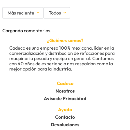
Más reciente
Todos
Cargando comentarios…
¿Quiénes somos?
Cadeco es una empresa 100% mexicana, líder en la 
comercialización y distribución de refacciones para 
maquinaria pesada y equipo en general. Contamos 
con 40 años de experiencia nos respaldan como la 
mejor opción para la industria.
Cadeco
Nosotros
Aviso de Privacidad
Ayuda
Contacto
Devoluciones