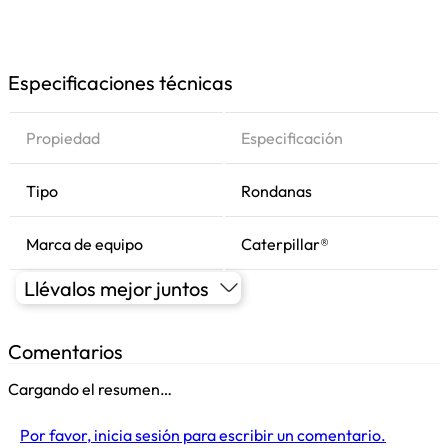
Especificaciones técnicas
Propiedad
Especificación
Tipo
Rondanas
Marca de equipo
Caterpillar®
Llévalos mejor juntos
Comentarios
Cargando el resumen…
Por favor, inicia sesión para escribir un comentario.