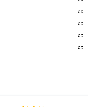
0%
0%
0%
0%