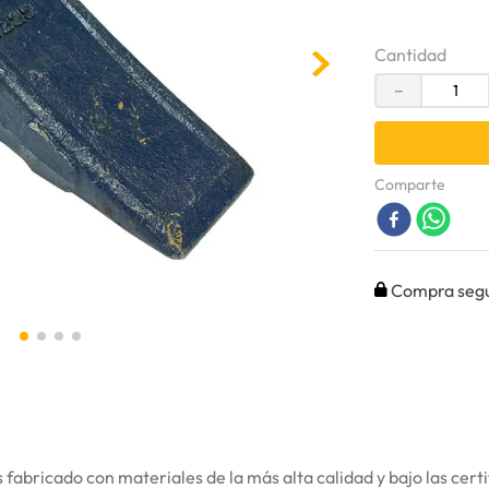
Cantidad
－
Comparte
Compra seg
fabricado con materiales de la más alta calidad y bajo las certi