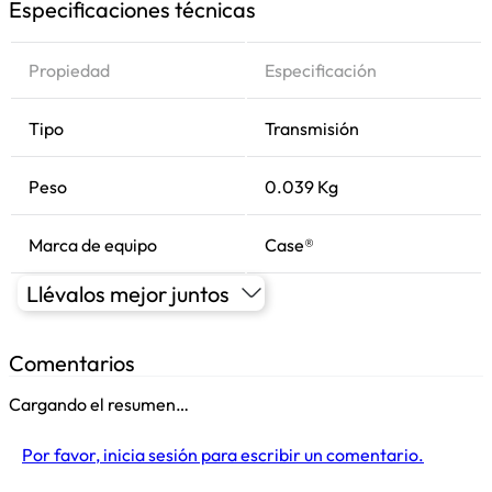
Especificaciones técnicas
Propiedad
Especificación
Tipo
Transmisión
Peso
0.039 Kg
Marca de equipo
Case®
Llévalos mejor juntos
Comentarios
Cargando el resumen…
Por favor, inicia sesión para escribir un comentario.