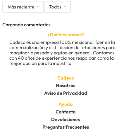
Más reciente
Todos
Cargando comentarios…
¿Quiénes somos?
Cadeco es una empresa 100% mexicana, líder en la 
comercialización y distribución de refacciones para 
maquinaria pesada y equipo en general. Contamos 
con 40 años de experiencia nos respaldan como la 
mejor opción para la industria.
Cadeco
Nosotros
Aviso de Privacidad
Ayuda
Contacto
Devoluciones
Preguntas frecuentes