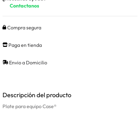
Contactanos
Compra segura
Paga en tienda
Envio a Domicilio
Descripción del producto
Plate para equipo Case®