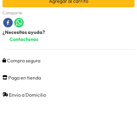
Agregar al carrito
Comparte
¿Necesitas ayuda?
Contactanos
Compra segura
Paga en tienda
Envio a Domicilio