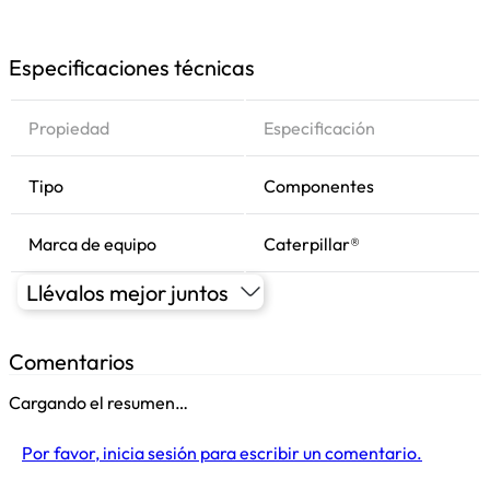
Especificaciones técnicas
Propiedad
Especificación
Tipo
Componentes
Marca de equipo
Caterpillar®
Llévalos mejor juntos
Comentarios
Cargando el resumen…
Por favor, inicia sesión para escribir un comentario.