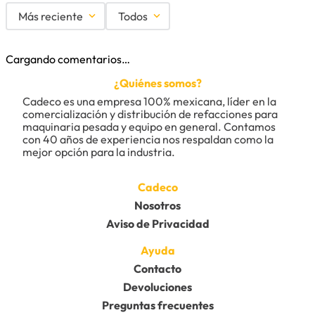
Más reciente
Todos
Cargando comentarios…
¿Quiénes somos?
Cadeco es una empresa 100% mexicana, líder en la 
comercialización y distribución de refacciones para 
maquinaria pesada y equipo en general. Contamos 
con 40 años de experiencia nos respaldan como la 
mejor opción para la industria.
Cadeco
Nosotros
Aviso de Privacidad
Ayuda
Contacto
Devoluciones
Preguntas frecuentes