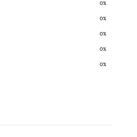
0%
0%
0%
0%
0%