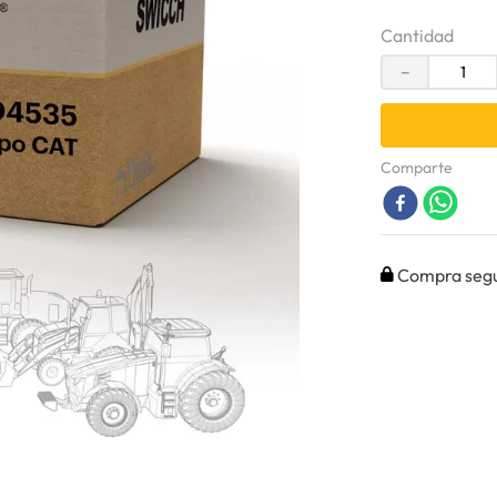
Cantidad
－
Comparte
Compra seg