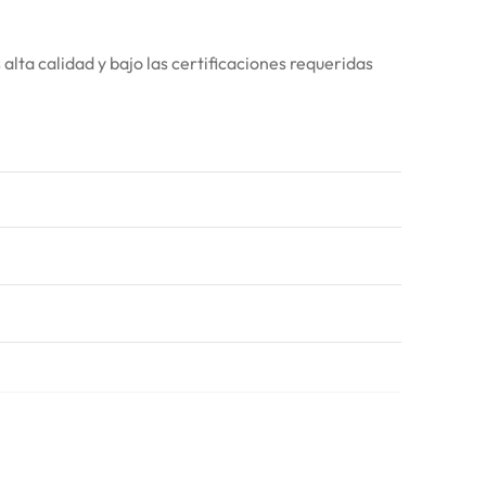
lta calidad y bajo las certificaciones requeridas