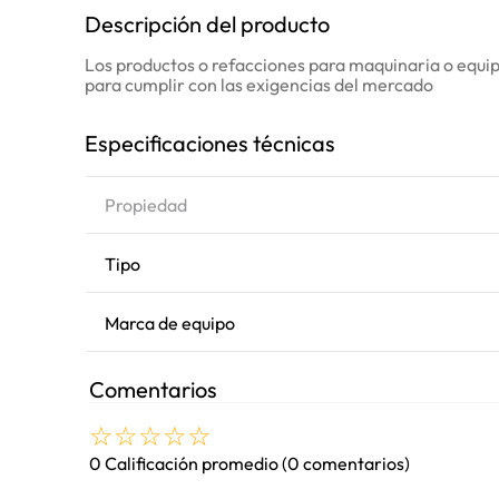
Descripción del producto
Los productos o refacciones para maquinaria o equipo
para cumplir con las exigencias del mercado
Especificaciones técnicas
Propiedad
Tipo
Marca de equipo
Comentarios
☆
☆
☆
☆
☆
0 Calificación promedio
(0 comentarios)