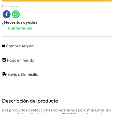
Comparte
¿Necesitas ayuda?
Contactanos
Compra segura
Paga en tienda
Envio a Domicilio
Descripción del producto
Los productos o refacciones como Pernos para maquinaria o