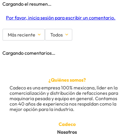
Cargando el resumen…
Por favor, inicia sesión para escribir un comentario.
Más reciente
Todos
Cargando comentarios…
¿Quiénes somos?
Cadeco es una empresa 100% mexicana, líder en la 
comercialización y distribución de refacciones para 
maquinaria pesada y equipo en general. Contamos 
con 40 años de experiencia nos respaldan como la 
mejor opción para la industria.
Cadeco
Nosotros