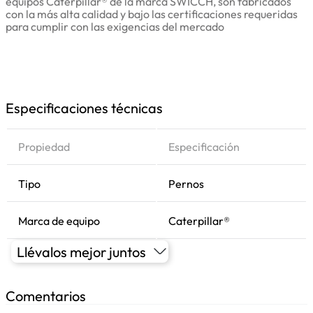
equipos Caterpillar® de la marca SWICCH, son fabricados
con la más alta calidad y bajo las certificaciones requeridas
para cumplir con las exigencias del mercado
Especificaciones técnicas
Propiedad
Especificación
Tipo
Pernos
Marca de equipo
Caterpillar®
Llévalos mejor juntos
Comentarios