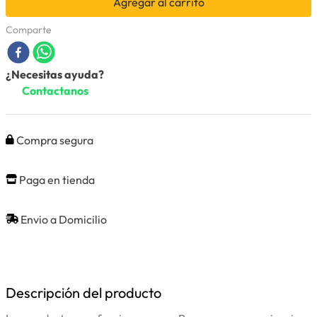
Agregar al carrito
Comparte
¿Necesitas ayuda?
Contactanos
Compra segura
Paga en tienda
Envio a Domicilio
Descripción del producto