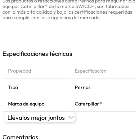
Los productos o refacciones como Pernos para maquinaria o
equipos Caterpillar® de la marca SWICCH, son fabricados
con la más alta calidad y bajo las certificaciones requeridas
para cumplir con las exigencias del mercado
Especificaciones técnicas
Propiedad
Especificación
Tipo
Pernos
Marca de equipo
Caterpillar®
Llévalos mejor juntos
Comentarios