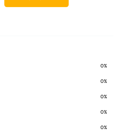
0%
0%
0%
0%
0%