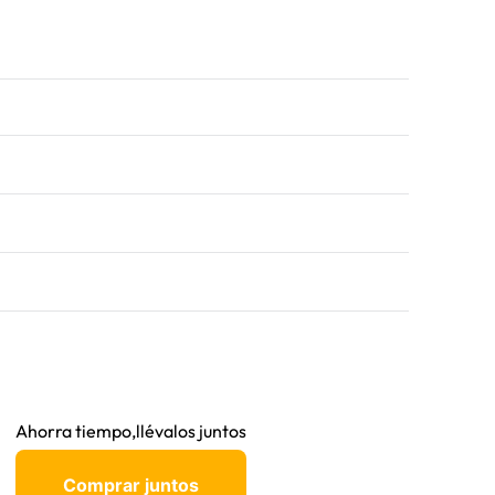
Ahorra tiempo,llévalos juntos
Comprar juntos