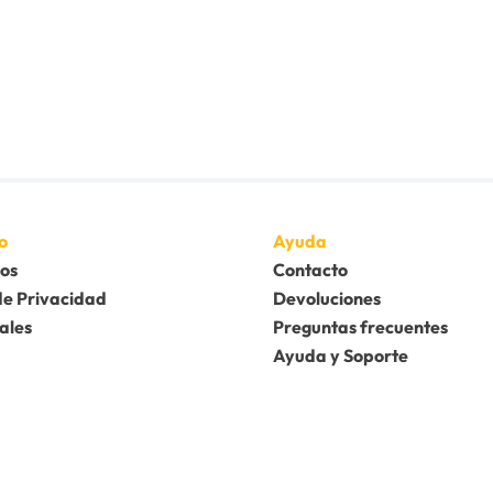
o
Ayuda
os
Contacto
de Privacidad
Devoluciones
ales
Preguntas frecuentes
Ayuda y Soporte