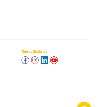
Redes Sociales