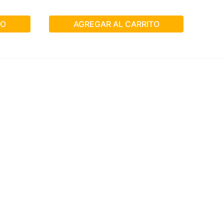
TO
AGREGAR AL CARRITO