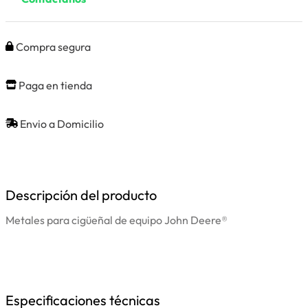
Compra segura
Paga en tienda
Envio a Domicilio
Descripción del producto
Metales para cigüeñal de equipo John Deere®
Especificaciones técnicas