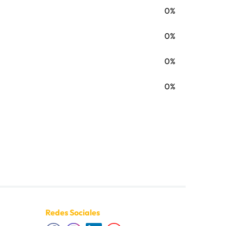
0%
0%
0%
0%
Redes Sociales