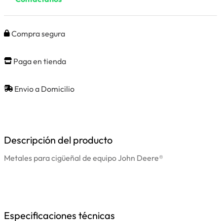
Compra segura
Paga en tienda
Envio a Domicilio
Descripción del producto
Metales para cigüeñal de equipo John Deere®
Especificaciones técnicas