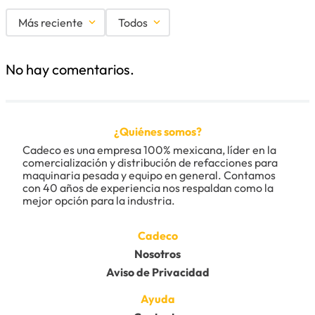
Más reciente
Todos
No hay comentarios.
¿Quiénes somos?
Cadeco es una empresa 100% mexicana, líder en la 
comercialización y distribución de refacciones para 
maquinaria pesada y equipo en general. Contamos 
con 40 años de experiencia nos respaldan como la 
mejor opción para la industria.
Cadeco
Nosotros
Aviso de Privacidad
Ayuda