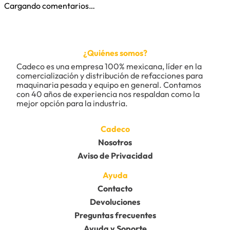
Cargando comentarios…
¿Quiénes somos?
Cadeco es una empresa 100% mexicana, líder en la 
comercialización y distribución de refacciones para 
maquinaria pesada y equipo en general. Contamos 
con 40 años de experiencia nos respaldan como la 
mejor opción para la industria.
Cadeco
Nosotros
Aviso de Privacidad
Ayuda
Contacto
Devoluciones
Preguntas frecuentes
Ayuda y Soporte