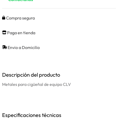
Compra segura
Paga en tienda
Envio a Domicilio
Descripción del producto
Metales para cigüeñal de equipo CLV
Especificaciones técnicas