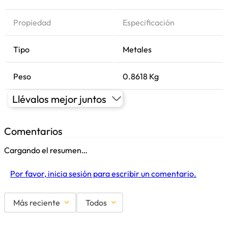
Propiedad
Especificación
Tipo
Metales
Peso
0.8618 Kg
Llévalos mejor juntos
Comentarios
Cargando el resumen…
Por favor, inicia sesión para escribir un comentario.
Más reciente
Todos