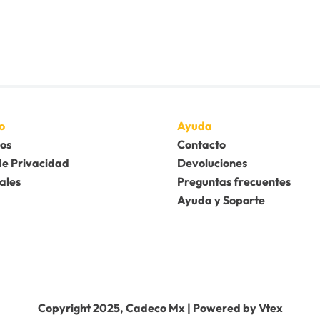
o
Ayuda
os
Contacto
de Privacidad
Devoluciones
ales
Preguntas frecuentes
Ayuda y Soporte
Copyright 2025, Cadeco Mx | Powered by Vtex