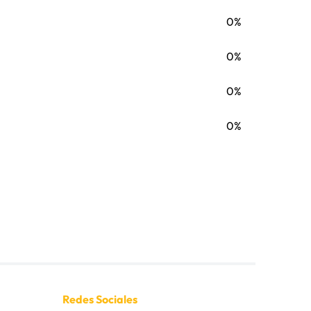
0%
0%
0%
0%
Redes Sociales