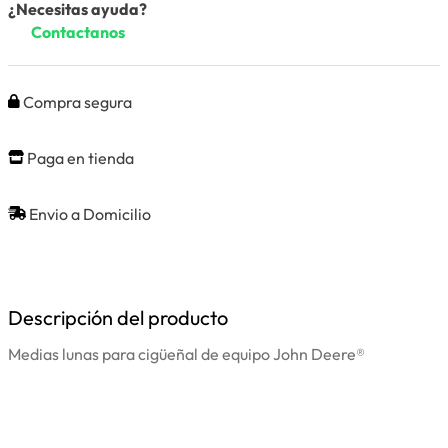
¿Necesitas ayuda?
Contactanos
Compra segura
Paga en tienda
Envio a Domicilio
Descripción del producto
Medias lunas para cigüeñal de equipo John Deere®