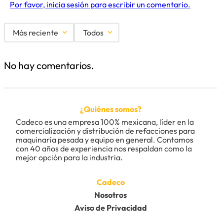
Por favor, inicia sesión para escribir un comentario.
Más reciente
Todos
No hay comentarios.
¿Quiénes somos?
Cadeco es una empresa 100% mexicana, líder en la 
comercialización y distribución de refacciones para 
maquinaria pesada y equipo en general. Contamos 
con 40 años de experiencia nos respaldan como la 
mejor opción para la industria.
Cadeco
Nosotros
Aviso de Privacidad