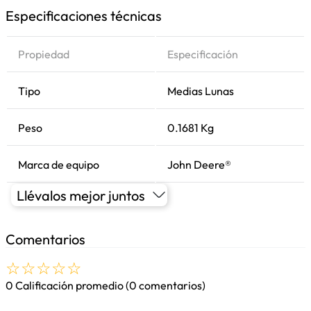
Especificaciones técnicas
Propiedad
Especificación
Tipo
Medias Lunas
Peso
0.1681 Kg
Marca de equipo
John Deere®
Llévalos mejor juntos
Comentarios
☆
☆
☆
☆
☆
0 Calificación promedio
(0 comentarios)