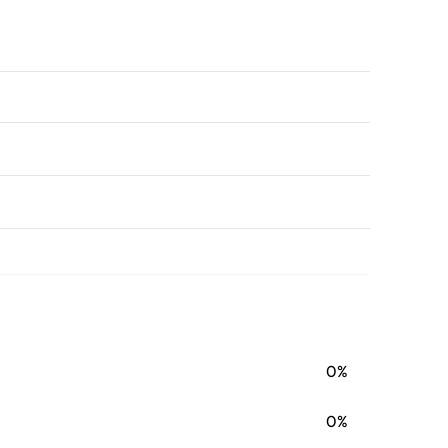
0%
0%