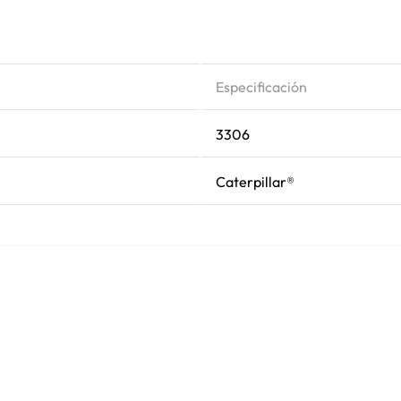
Especificación
3306
Caterpillar®