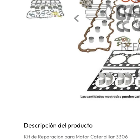
10
.
bomba
Descripción del producto
Kit de Reparación para Motor Caterpillar 3306