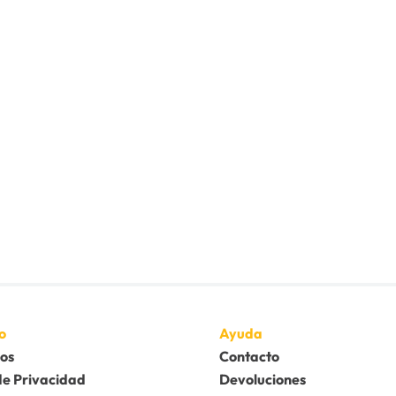
o
Ayuda
os
Contacto
de Privacidad
Devoluciones