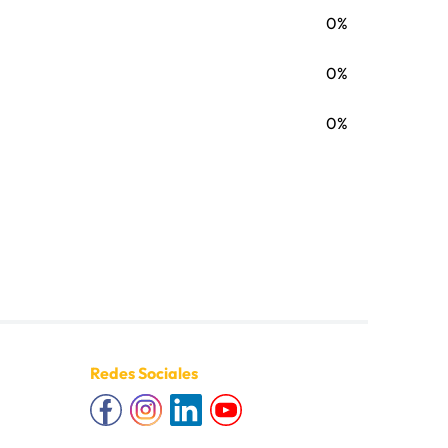
0%
0%
0%
Redes Sociales